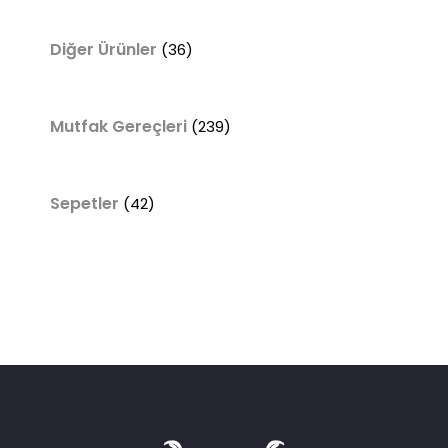
Diğer Ürünler
(36)
Mutfak Gereçleri
(239)
Sepetler
(42)