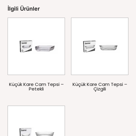
İlgili Ürünler
Küçük Kare Cam Tepsi –
Küçük Kare Cam Tepsi –
Petekli
Çizgili